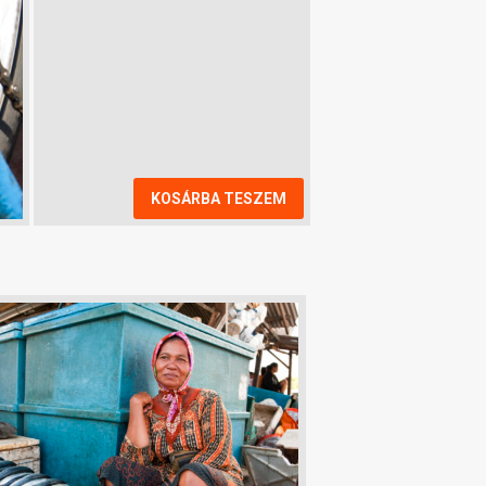
KOSÁRBA TESZEM