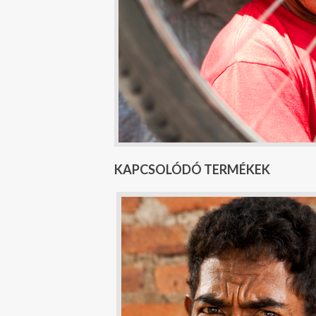
KAPCSOLÓDÓ TERMÉKEK