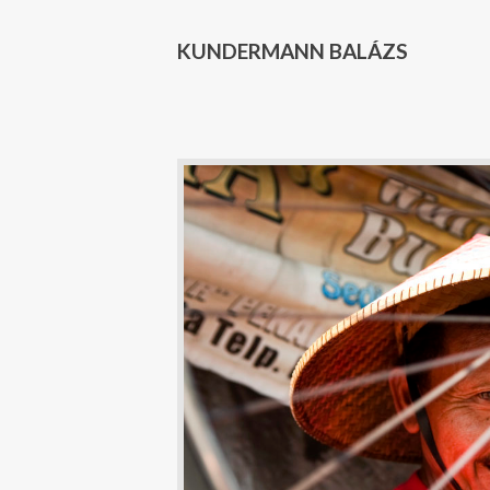
KUNDERMANN BALÁZS