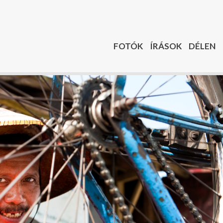
FOTÓK
ÍRÁSOK
DÉLEN